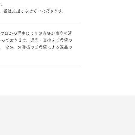
い。
、当社負担とさせていただきます。
そのほかの理由によりお客様が商品の返
わっております。返品・交換をご希望の
。 なお、お客様のご希望による返品の