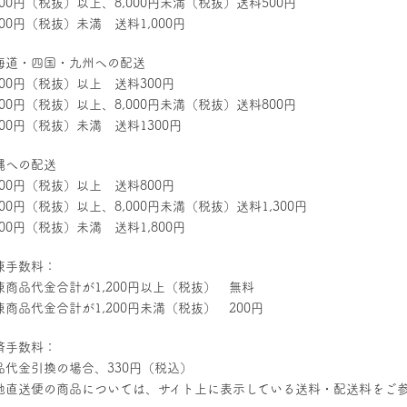
,000円（税抜）以上、8,000円未満（税抜）送料500円
000円（税抜）未満 送料1,000円
海道・四国・九州への配送
,000円（税抜）以上 送料300円
,000円（税抜）以上、8,000円未満（税抜）送料800円
,000円（税抜）未満 送料1300円
縄への配送
,000円（税抜）以上 送料800円
000円（税抜）以上、8,000円未満（税抜）送料1,300円
000円（税抜）未満 送料1,800円
凍手数料：
凍商品代金合計が1,200円以上（税抜） 無料
凍商品代金合計が1,200円未満（税抜） 200円
済手数料：
品代金引換の場合、330円（税込）
地直送便の商品については、サイト上に表示している送料・配送料をご