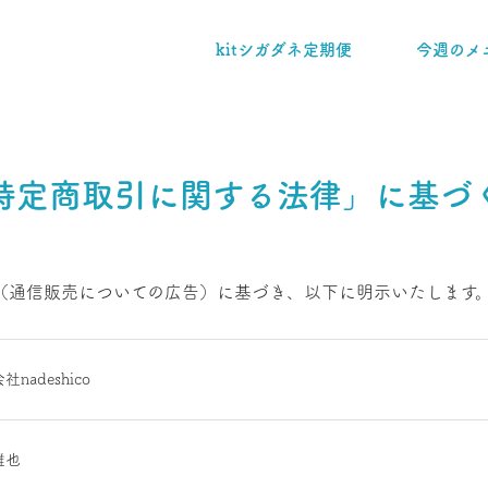
kitシガダネ定期便
今週のメ
特定商取引に関する法律」に基づ
（通信販売についての広告）に基づき、以下に明示いたします
nadeshico
雄也