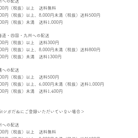
州への配送
,000円（税抜）以上 送料無料
,000円（税抜）以上、8,000円未満（税抜）送料500円
000円（税抜）未満 送料1,000円
海道・四国・九州への配送
,000円（税抜）以上 送料300円
,000円（税抜）以上、8,000円未満（税抜）送料800円
,000円（税抜）未満 送料1300円
縄への配送
,000円（税抜）以上 送料500円
000円（税抜）以上、6,000円未満（税抜）送料1,000円
000円（税抜）未満 送料1,400円
kitシガだねにご登録いただいていない場合＞
州への配送
,000円（税抜）以上 送料無料